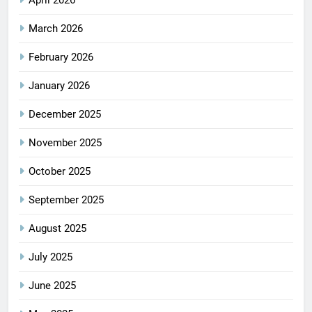
March 2026
February 2026
January 2026
December 2025
November 2025
October 2025
September 2025
August 2025
July 2025
June 2025