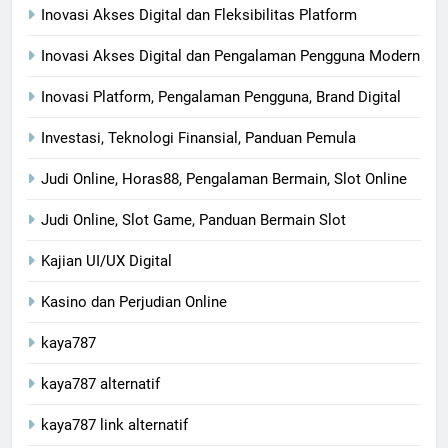
Inovasi Akses Digital dan Fleksibilitas Platform
Inovasi Akses Digital dan Pengalaman Pengguna Modern
Inovasi Platform, Pengalaman Pengguna, Brand Digital
Investasi, Teknologi Finansial, Panduan Pemula
Judi Online, Horas88, Pengalaman Bermain, Slot Online
Judi Online, Slot Game, Panduan Bermain Slot
Kajian UI/UX Digital
Kasino dan Perjudian Online
kaya787
kaya787 alternatif
kaya787 link alternatif