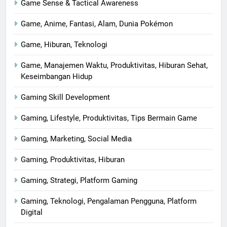
Game Sense & Tactical Awareness
Game, Anime, Fantasi, Alam, Dunia Pokémon
Game, Hiburan, Teknologi
Game, Manajemen Waktu, Produktivitas, Hiburan Sehat,
Keseimbangan Hidup
Gaming Skill Development
Gaming, Lifestyle, Produktivitas, Tips Bermain Game
Gaming, Marketing, Social Media
Gaming, Produktivitas, Hiburan
Gaming, Strategi, Platform Gaming
Gaming, Teknologi, Pengalaman Pengguna, Platform
Digital