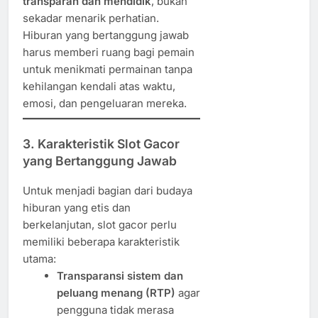
transparan dan mendidik
, bukan
sekadar menarik perhatian.
Hiburan yang bertanggung jawab
harus memberi ruang bagi pemain
untuk menikmati permainan tanpa
kehilangan kendali atas waktu,
emosi, dan pengeluaran mereka.
3.
Karakteristik Slot Gacor
yang Bertanggung Jawab
Untuk menjadi bagian dari budaya
hiburan yang etis dan
berkelanjutan, slot gacor perlu
memiliki beberapa karakteristik
utama:
Transparansi sistem dan
peluang menang (RTP)
agar
pengguna tidak merasa