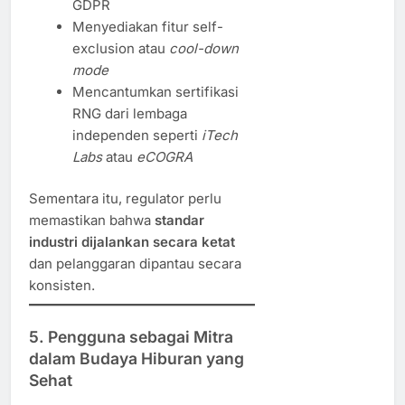
GDPR
Menyediakan fitur self-
exclusion atau
cool-down
mode
Mencantumkan sertifikasi
RNG dari lembaga
independen seperti
iTech
Labs
atau
eCOGRA
Sementara itu, regulator perlu
memastikan bahwa
standar
industri dijalankan secara ketat
dan pelanggaran dipantau secara
konsisten.
5.
Pengguna sebagai Mitra
dalam Budaya Hiburan yang
Sehat