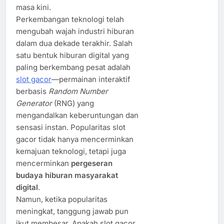
masa kini.
Perkembangan teknologi telah
mengubah wajah industri hiburan
dalam dua dekade terakhir. Salah
satu bentuk hiburan digital yang
paling berkembang pesat adalah
slot gacor
—permainan interaktif
berbasis
Random Number
Generator
(RNG) yang
mengandalkan keberuntungan dan
sensasi instan. Popularitas slot
gacor tidak hanya mencerminkan
kemajuan teknologi, tetapi juga
mencerminkan
pergeseran
budaya hiburan masyarakat
digital
.
Namun, ketika popularitas
meningkat, tanggung jawab pun
ikut membesar. Apakah slot gacor