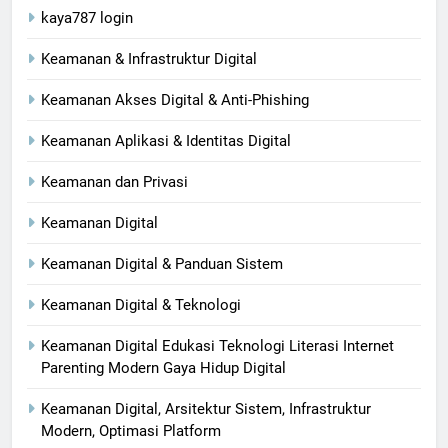
kaya787 login
Keamanan & Infrastruktur Digital
Keamanan Akses Digital & Anti-Phishing
Keamanan Aplikasi & Identitas Digital
Keamanan dan Privasi
Keamanan Digital
Keamanan Digital & Panduan Sistem
Keamanan Digital & Teknologi
Keamanan Digital Edukasi Teknologi Literasi Internet
Parenting Modern Gaya Hidup Digital
Keamanan Digital, Arsitektur Sistem, Infrastruktur
Modern, Optimasi Platform