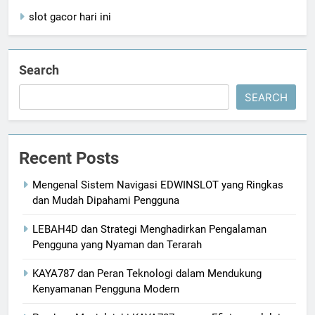
slot gacor hari ini
Search
SEARCH
Recent Posts
Mengenal Sistem Navigasi EDWINSLOT yang Ringkas
dan Mudah Dipahami Pengguna
LEBAH4D dan Strategi Menghadirkan Pengalaman
Pengguna yang Nyaman dan Terarah
KAYA787 dan Peran Teknologi dalam Mendukung
Kenyamanan Pengguna Modern