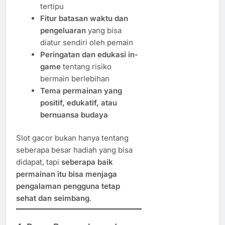
tertipu
Fitur batasan waktu dan
pengeluaran
yang bisa
diatur sendiri oleh pemain
Peringatan dan edukasi in-
game
tentang risiko
bermain berlebihan
Tema permainan yang
positif, edukatif, atau
bernuansa budaya
Slot gacor bukan hanya tentang
seberapa besar hadiah yang bisa
didapat, tapi
seberapa baik
permainan itu bisa menjaga
pengalaman pengguna tetap
sehat dan seimbang
.