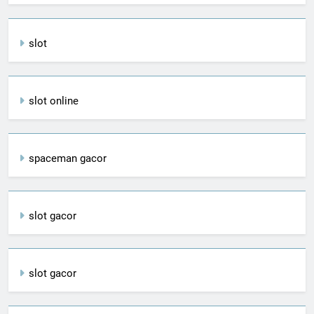
slot
slot online
spaceman gacor
slot gacor
slot gacor