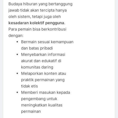
Budaya hiburan yang bertanggung
jawab tidak akan tercipta hanya
oleh sistem, tetapi juga oleh
kesadaran kolektif pengguna
.
Para pemain bisa berkontribusi
dengan:
Bermain sesuai kemampuan
dan batas pribadi
Menyebarkan informasi
akurat dan edukatif di
komunitas daring
Melaporkan konten atau
praktik permainan yang
tidak etis
Memberi masukan kepada
pengembang untuk
meningkatkan kualitas
permainan