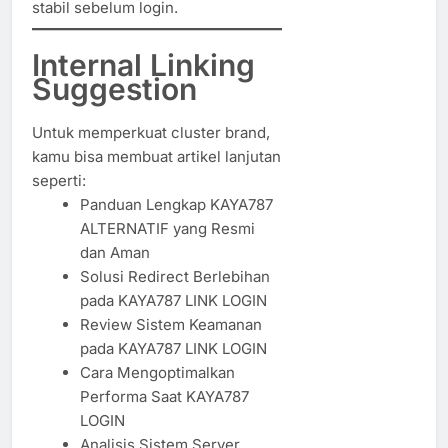
stabil sebelum login.
Internal Linking
Suggestion
Untuk memperkuat cluster brand,
kamu bisa membuat artikel lanjutan
seperti:
Panduan Lengkap KAYA787
ALTERNATIF yang Resmi
dan Aman
Solusi Redirect Berlebihan
pada KAYA787 LINK LOGIN
Review Sistem Keamanan
pada KAYA787 LINK LOGIN
Cara Mengoptimalkan
Performa Saat KAYA787
LOGIN
Analisis Sistem Server