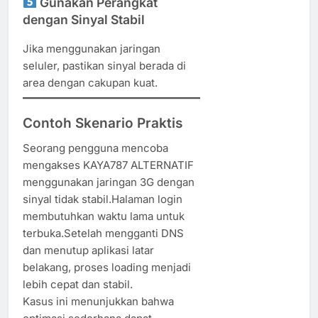
Gunakan Perangkat
dengan Sinyal Stabil
Jika menggunakan jaringan
seluler, pastikan sinyal berada di
area dengan cakupan kuat.
Contoh Skenario Praktis
Seorang pengguna mencoba
mengakses KAYA787 ALTERNATIF
menggunakan jaringan 3G dengan
sinyal tidak stabil.Halaman login
membutuhkan waktu lama untuk
terbuka.Setelah mengganti DNS
dan menutup aplikasi latar
belakang, proses loading menjadi
lebih cepat dan stabil.
Kasus ini menunjukkan bahwa