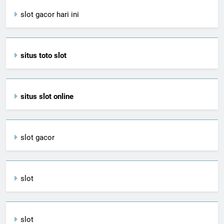
slot gacor hari ini
situs toto slot
situs slot online
slot gacor
slot
slot