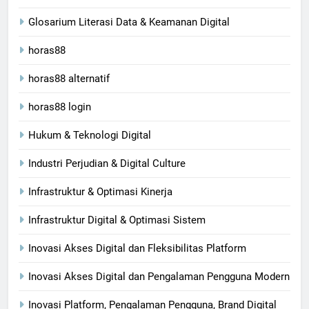
Glosarium Literasi Data & Keamanan Digital
horas88
horas88 alternatif
horas88 login
Hukum & Teknologi Digital
Industri Perjudian & Digital Culture
Infrastruktur & Optimasi Kinerja
Infrastruktur Digital & Optimasi Sistem
Inovasi Akses Digital dan Fleksibilitas Platform
Inovasi Akses Digital dan Pengalaman Pengguna Modern
Inovasi Platform, Pengalaman Pengguna, Brand Digital