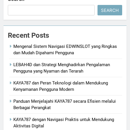
SEARCH
Recent Posts
Mengenal Sistem Navigasi EDWINSLOT yang Ringkas
dan Mudah Dipahami Pengguna
LEBAH4D dan Strategi Menghadirkan Pengalaman
Pengguna yang Nyaman dan Terarah
KAYA787 dan Peran Teknologi dalam Mendukung
Kenyamanan Pengguna Modern
Panduan Menjelajahi KAYA787 secara Efisien melalui
Berbagai Perangkat
KAYA787 dengan Navigasi Praktis untuk Mendukung
Aktivitas Digital