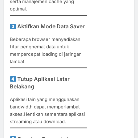
serta manajemen cache yang
optimal.
Aktifkan Mode Data Saver
Beberapa browser menyediakan
fitur penghemat data untuk
mempercepat loading di jaringan
lambat.
Tutup Aplikasi Latar
Belakang
Aplikasi lain yang menggunakan
bandwidth dapat memperlambat
akses.Hentikan sementara aplikasi
streaming atau download.