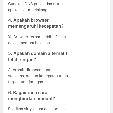
Gunakan DNS publik dan tutup
aplikasi latar belakang.
4. Apakah browser
memengaruhi kecepatan?
Ya.Browser terbaru lebih efisien
dalam memuat halaman.
5. Apakah domain alternatif
lebih ringan?
Alternatif dirancang untuk
stabilitas, namun kecepatan tetap
tergantung jaringan.
6. Bagaimana cara
menghindari timeout?
Pastikan sinyal kuat dan koneksi