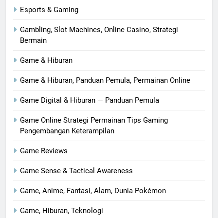
Esports & Gaming
Gambling, Slot Machines, Online Casino, Strategi
Bermain
Game & Hiburan
Game & Hiburan, Panduan Pemula, Permainan Online
Game Digital & Hiburan — Panduan Pemula
Game Online Strategi Permainan Tips Gaming
Pengembangan Keterampilan
Game Reviews
Game Sense & Tactical Awareness
Game, Anime, Fantasi, Alam, Dunia Pokémon
Game, Hiburan, Teknologi