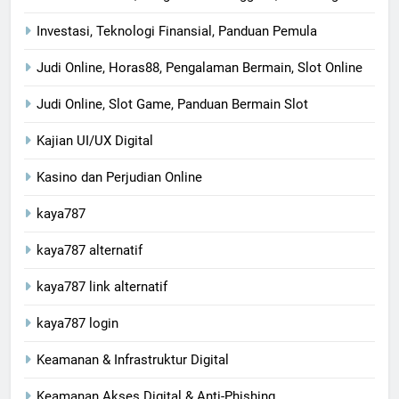
Investasi, Teknologi Finansial, Panduan Pemula
Judi Online, Horas88, Pengalaman Bermain, Slot Online
Judi Online, Slot Game, Panduan Bermain Slot
Kajian UI/UX Digital
Kasino dan Perjudian Online
kaya787
kaya787 alternatif
kaya787 link alternatif
kaya787 login
Keamanan & Infrastruktur Digital
Keamanan Akses Digital & Anti-Phishing