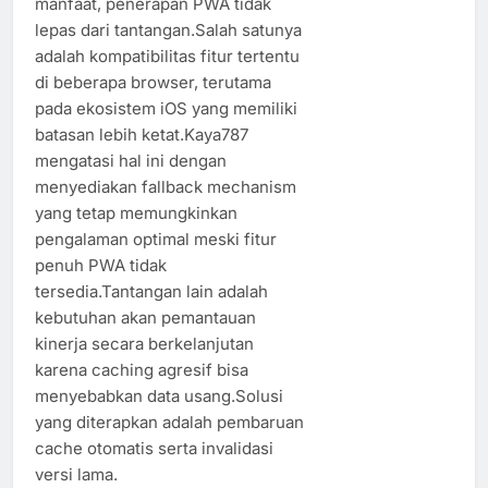
manfaat, penerapan PWA tidak
lepas dari tantangan.Salah satunya
adalah kompatibilitas fitur tertentu
di beberapa browser, terutama
pada ekosistem iOS yang memiliki
batasan lebih ketat.Kaya787
mengatasi hal ini dengan
menyediakan fallback mechanism
yang tetap memungkinkan
pengalaman optimal meski fitur
penuh PWA tidak
tersedia.Tantangan lain adalah
kebutuhan akan pemantauan
kinerja secara berkelanjutan
karena caching agresif bisa
menyebabkan data usang.Solusi
yang diterapkan adalah pembaruan
cache otomatis serta invalidasi
versi lama.