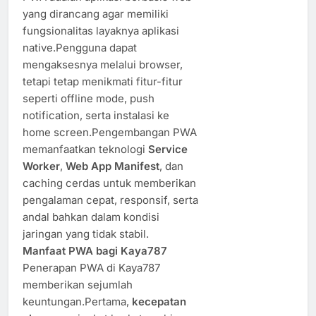
yang dirancang agar memiliki
fungsionalitas layaknya aplikasi
native.Pengguna dapat
mengaksesnya melalui browser,
tetapi tetap menikmati fitur-fitur
seperti offline mode, push
notification, serta instalasi ke
home screen.Pengembangan PWA
memanfaatkan teknologi
Service
Worker
,
Web App Manifest
, dan
caching cerdas untuk memberikan
pengalaman cepat, responsif, serta
andal bahkan dalam kondisi
jaringan yang tidak stabil.
Manfaat PWA bagi Kaya787
Penerapan PWA di Kaya787
memberikan sejumlah
keuntungan.Pertama,
kecepatan