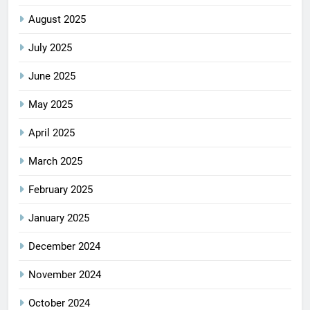
August 2025
July 2025
June 2025
May 2025
April 2025
March 2025
February 2025
January 2025
December 2024
November 2024
October 2024