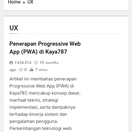
Home
UX
UX
Penerapan Progressive Web
App (PWA) di Kaya787
7456314
10 months
ago
0
7 mins
Artikel ini membahas penerapan
Progressive Web App (PWA) di
Kaya787, mencakup konsep dasar,
manfaat teknis, strategi
implementasi, serta dampaknya
terhadap kinerja sistem dan
pengalaman pengguna.
Perkembangan teknologi web