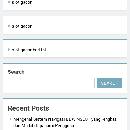
slot gacor
slot gacor
slot gacor hari ini
Search
SEARCH
Recent Posts
Mengenal Sistem Navigasi EDWINSLOT yang Ringkas
dan Mudah Dipahami Pengguna