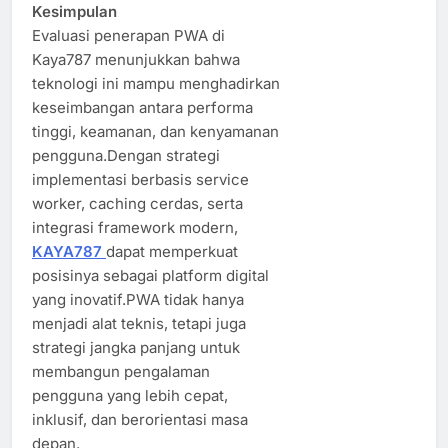
Kesimpulan
Evaluasi penerapan PWA di
Kaya787 menunjukkan bahwa
teknologi ini mampu menghadirkan
keseimbangan antara performa
tinggi, keamanan, dan kenyamanan
pengguna.Dengan strategi
implementasi berbasis service
worker, caching cerdas, serta
integrasi framework modern,
KAYA787
dapat memperkuat
posisinya sebagai platform digital
yang inovatif.PWA tidak hanya
menjadi alat teknis, tetapi juga
strategi jangka panjang untuk
membangun pengalaman
pengguna yang lebih cepat,
inklusif, dan berorientasi masa
depan.