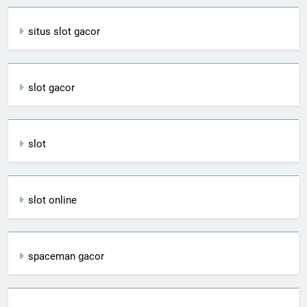
situs slot gacor
slot gacor
slot
slot online
spaceman gacor