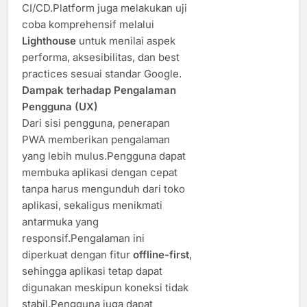
CI/CD.Platform juga melakukan uji
coba komprehensif melalui
Lighthouse
untuk menilai aspek
performa, aksesibilitas, dan best
practices sesuai standar Google.
Dampak terhadap Pengalaman
Pengguna (UX)
Dari sisi pengguna, penerapan
PWA memberikan pengalaman
yang lebih mulus.Pengguna dapat
membuka aplikasi dengan cepat
tanpa harus mengunduh dari toko
aplikasi, sekaligus menikmati
antarmuka yang
responsif.Pengalaman ini
diperkuat dengan fitur
offline-first
,
sehingga aplikasi tetap dapat
digunakan meskipun koneksi tidak
stabil.Pengguna juga dapat