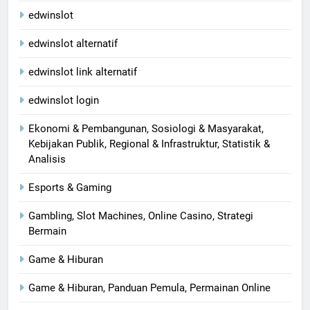
edwinslot
edwinslot alternatif
edwinslot link alternatif
edwinslot login
Ekonomi & Pembangunan, Sosiologi & Masyarakat,
Kebijakan Publik, Regional & Infrastruktur, Statistik &
Analisis
Esports & Gaming
Gambling, Slot Machines, Online Casino, Strategi
Bermain
Game & Hiburan
Game & Hiburan, Panduan Pemula, Permainan Online