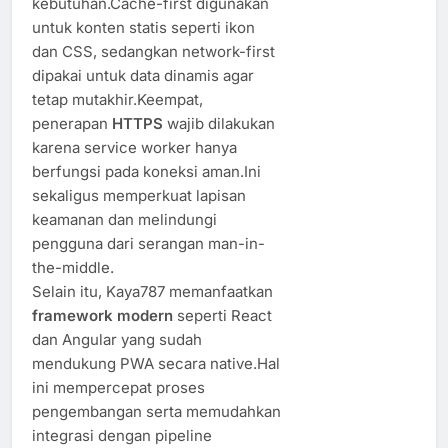
kebutuhan.Cache-first digunakan
untuk konten statis seperti ikon
dan CSS, sedangkan network-first
dipakai untuk data dinamis agar
tetap mutakhir.Keempat,
penerapan
HTTPS
wajib dilakukan
karena service worker hanya
berfungsi pada koneksi aman.Ini
sekaligus memperkuat lapisan
keamanan dan melindungi
pengguna dari serangan man-in-
the-middle.
Selain itu, Kaya787 memanfaatkan
framework modern
seperti React
dan Angular yang sudah
mendukung PWA secara native.Hal
ini mempercepat proses
pengembangan serta memudahkan
integrasi dengan pipeline