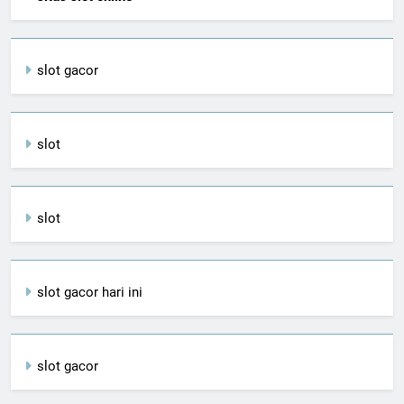
slot gacor
slot
slot
slot gacor hari ini
slot gacor