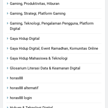
Gaming, Produktivitas, Hiburan
Gaming, Strategi, Platform Gaming
Gaming, Teknologi, Pengalaman Pengguna, Platform
Digital
Gaya Hidup Digital
Gaya Hidup Digital, Event Ramadhan, Komunitas Online
Gaya Hidup Mahasiswa & Teknologi
Glosarium Literasi Data & Keamanan Digital
horas88
horas88 alternatif
horas88 login
Hukum & Teknologi Digital