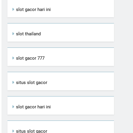
slot gacor hari ini
slot thailand
slot gacor 777
situs slot gacor
slot gacor hari ini
situs slot gacor