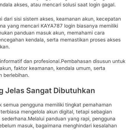
ala akses, atau mencari solusi saat login gagal.
i dari sisi sistem akses, keamanan akun, kecepatan
a yang mencari KAYA787 login biasanya memiliki
emukan panduan masuk akun, memahami cara
encegahan kendala, serta memastikan proses akses
akan.
informatif dan profesional.Pembahasan disusun untuk
un, faktor keamanan, kendala umum, serta
m berlebihan.
 Jelas Sangat Dibutuhkan
dak semua pengguna memiliki tingkat pemahaman
rbiasa mengelola akun digital, tetapi sebagian
sederhana.Melalui panduan yang rapi, pengguna
sebelum masuk, bagaimana menghindari kesalahan