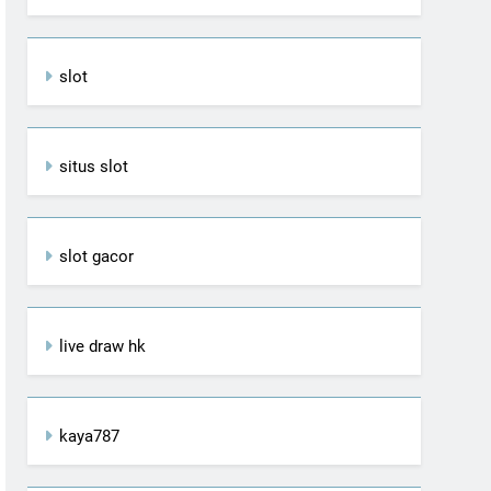
slot
situs slot
slot gacor
live draw hk
kaya787