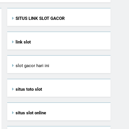
SITUS LINK SLOT GACOR
link slot
slot gacor hari ini
situs toto slot
situs slot online