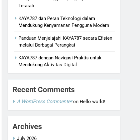
Terarah
KAYA787 dan Peran Teknologi dalam
Mendukung Kenyamanan Pengguna Modern
Panduan Menjelajahi KAYA787 secara Efisien
melalui Berbagai Perangkat
KAYA787 dengan Navigasi Praktis untuk
Mendukung Aktivitas Digital
Recent Comments
A WordPress Commenter
on
Hello world!
Archives
July 2026