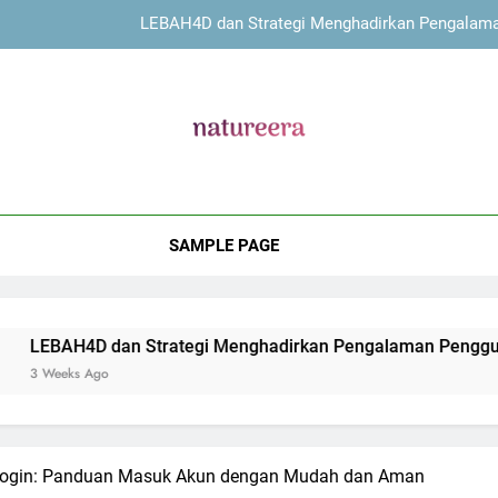
LEBAH4D dan Strategi Menghadirkan Pengalam
KAYA787 dan Peran Teknologi dalam Me
Panduan Menjelajahi KAYA787 seca
Mengenal Sistem Navigasi EDWINSLOT yang R
ure Era
ips Dan Informasi Tentang Gaya Hidup Alami Di Nature Era.
LEBAH4D dan Strategi Menghadirkan Pengalam
SAMPLE PAGE
KAYA787 dan Peran Teknologi dalam Me
Panduan Menjelajahi KAYA787 seca
H4D dan Strategi Menghadirkan Pengalaman Pengguna yang 
s Ago
ogin: Panduan Masuk Akun dengan Mudah dan Aman