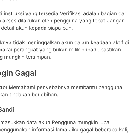
 instruksi yang tersedia.Verifikasi adalah bagian dari
n akses dilakukan oleh pengguna yang tepat.Jangan
 detail akun kepada siapa pun.
knya tidak meninggalkan akun dalam keadaan aktif di
kai perangkat yang bukan milik pribadi, pastikan
ng mungkin tersimpan.
gin Gagal
k faktor.Memahami penyebabnya membantu pengguna
an tindakan berlebihan.
Sandi
emasukkan data akun.Pengguna mungkin lupa
menggunakan informasi lama.Jika gagal beberapa kali,