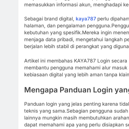
memasukkan informasi akun, menghadapi kend
Sebagai brand digital,
kaya787
perlu dipaham
halaman, dan pengalaman pengguna.Penggun
kebutuhan yang spesifik.Mereka ingin men
menjaga data pribadi, mengetahui langkah p
berjalan lebih stabil di perangkat yang digun
Artikel ini membahas KAYA787 Login secara 
membantu pengguna memahami alur masuk ak
kebiasaan digital yang lebih aman tanpa klai
Mengapa Panduan Login yang
Panduan login yang jelas penting karena ti
teknis yang sama.Sebagian pengguna sudah te
lainnya mungkin masih membutuhkan arahan 
dapat memahami apa yang perlu disiapkan 