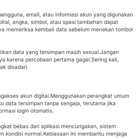
ngguna, email, atau informasi akun yang digunakan
pital, angka, simbol, atau spasi tambahan dapat
ya memeriksa kembali data sebelum menekan tombol
tikan data yang tersimpan masih sesuai.Jangan
 karena percobaan pertama gagal.Sering kali,
ak disadari.
mengakses akun digital.Menggunakan perangkat umum
iko data tersimpan tanpa sengaja, terutama jika
rmasi login otomatis.
gkat bebas dari aplikasi mencurigakan, sistem
lam kondisi normal.Kebiasaan ini membantu menjaga