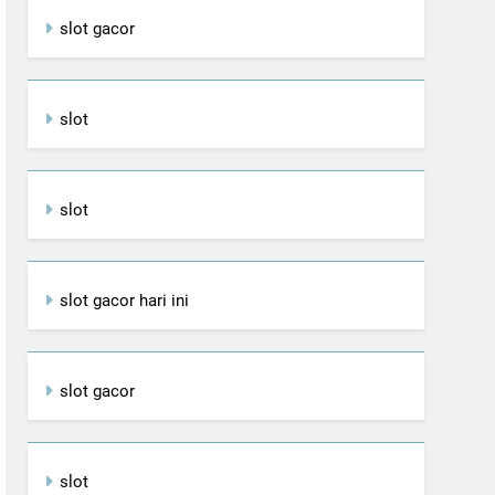
slot gacor
slot
slot
slot gacor hari ini
slot gacor
slot