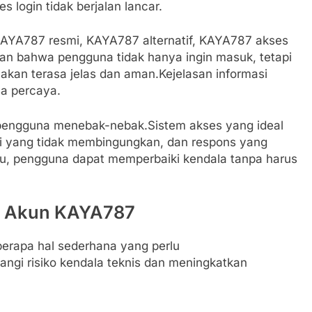
s login tidak berjalan lancar.
KAYA787 resmi, KAYA787 alternatif, KAYA787 akses
an bahwa pengguna tidak hanya ingin masuk, tetapi
nakan terasa jelas dan aman.Kejelasan informasi
sa percaya.
pengguna menebak-nebak.Sistem akses yang ideal
si yang tidak membingungkan, dan respons yang
gitu, pengguna dapat memperbaiki kendala tanpa harus
e Akun KAYA787
erapa hal sederhana yang perlu
ngi risiko kendala teknis dan meningkatkan