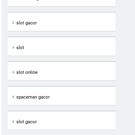
slot gacor
slot
slot online
spaceman gacor
slot gacor