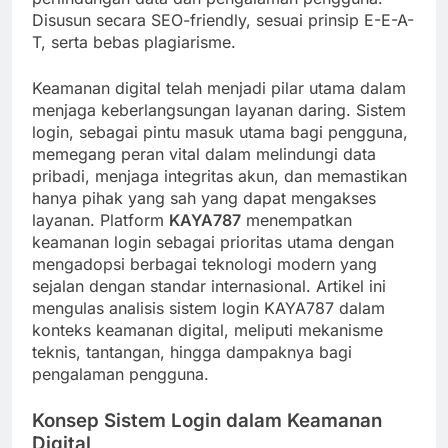
Disusun secara SEO-friendly, sesuai prinsip E-E-A-
T, serta bebas plagiarisme.
Keamanan digital telah menjadi pilar utama dalam
menjaga keberlangsungan layanan daring. Sistem
login, sebagai pintu masuk utama bagi pengguna,
memegang peran vital dalam melindungi data
pribadi, menjaga integritas akun, dan memastikan
hanya pihak yang sah yang dapat mengakses
layanan. Platform
KAYA787
menempatkan
keamanan login sebagai prioritas utama dengan
mengadopsi berbagai teknologi modern yang
sejalan dengan standar internasional. Artikel ini
mengulas analisis sistem login KAYA787 dalam
konteks keamanan digital, meliputi mekanisme
teknis, tantangan, hingga dampaknya bagi
pengalaman pengguna.
Konsep Sistem Login dalam Keamanan
Digital