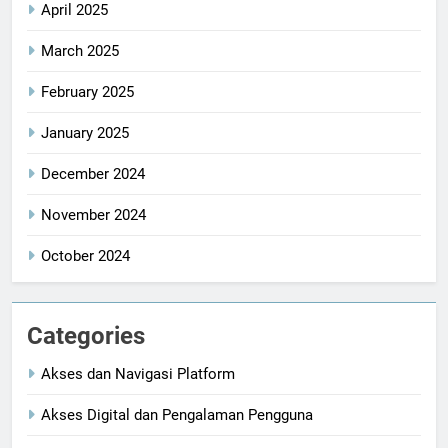
April 2025
March 2025
February 2025
January 2025
December 2024
November 2024
October 2024
Categories
Akses dan Navigasi Platform
Akses Digital dan Pengalaman Pengguna