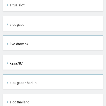
situs slot
slot gacor
live draw hk
kaya787
slot gacor hari ini
slot thailand