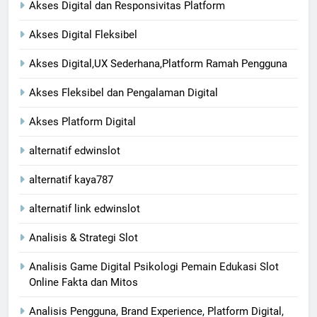
Akses Digital dan Responsivitas Platform
Akses Digital Fleksibel
Akses Digital,UX Sederhana,Platform Ramah Pengguna
Akses Fleksibel dan Pengalaman Digital
Akses Platform Digital
alternatif edwinslot
alternatif kaya787
alternatif link edwinslot
Analisis & Strategi Slot
Analisis Game Digital Psikologi Pemain Edukasi Slot
Online Fakta dan Mitos
Analisis Pengguna, Brand Experience, Platform Digital,