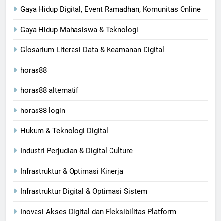
Gaya Hidup Digital, Event Ramadhan, Komunitas Online
Gaya Hidup Mahasiswa & Teknologi
Glosarium Literasi Data & Keamanan Digital
horas88
horas88 alternatif
horas88 login
Hukum & Teknologi Digital
Industri Perjudian & Digital Culture
Infrastruktur & Optimasi Kinerja
Infrastruktur Digital & Optimasi Sistem
Inovasi Akses Digital dan Fleksibilitas Platform