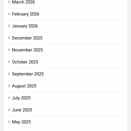
March 2026
February 2026
January 2026
December 2025
November 2025
October 2025
September 2025
August 2025
July 2025
June 2025
May 2025