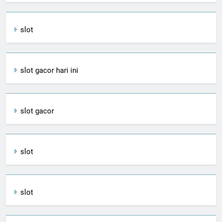
slot
slot gacor hari ini
slot gacor
slot
slot