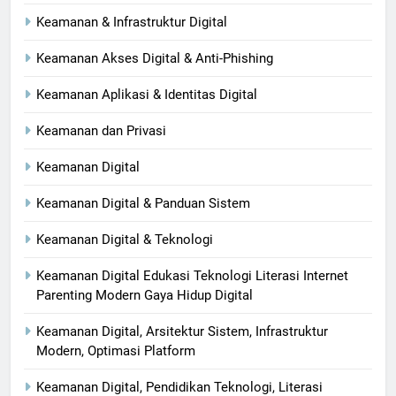
Keamanan & Infrastruktur Digital
Keamanan Akses Digital & Anti-Phishing
Keamanan Aplikasi & Identitas Digital
Keamanan dan Privasi
Keamanan Digital
Keamanan Digital & Panduan Sistem
Keamanan Digital & Teknologi
Keamanan Digital Edukasi Teknologi Literasi Internet
Parenting Modern Gaya Hidup Digital
Keamanan Digital, Arsitektur Sistem, Infrastruktur
Modern, Optimasi Platform
Keamanan Digital, Pendidikan Teknologi, Literasi