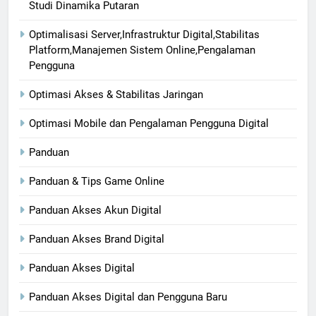
Studi Dinamika Putaran
Optimalisasi Server,Infrastruktur Digital,Stabilitas
Platform,Manajemen Sistem Online,Pengalaman
Pengguna
Optimasi Akses & Stabilitas Jaringan
Optimasi Mobile dan Pengalaman Pengguna Digital
Panduan
Panduan & Tips Game Online
Panduan Akses Akun Digital
Panduan Akses Brand Digital
Panduan Akses Digital
Panduan Akses Digital dan Pengguna Baru