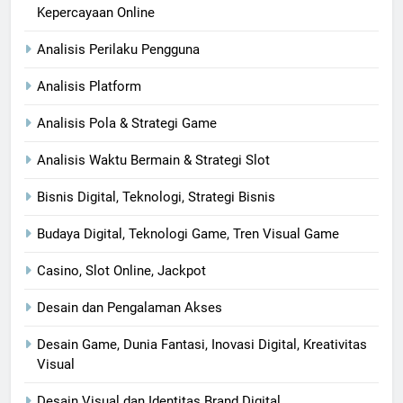
Kepercayaan Online
Analisis Perilaku Pengguna
Analisis Platform
Analisis Pola & Strategi Game
Analisis Waktu Bermain & Strategi Slot
Bisnis Digital, Teknologi, Strategi Bisnis
Budaya Digital, Teknologi Game, Tren Visual Game
Casino, Slot Online, Jackpot
Desain dan Pengalaman Akses
Desain Game, Dunia Fantasi, Inovasi Digital, Kreativitas
Visual
Desain Visual dan Identitas Brand Digital