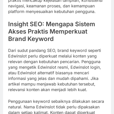
praktis mencakup kejelasan tampilan, konsistensi
navigasi, keamanan proses, dan kemampuan
platform menyesuaikan kebutuhan pengguna.
Insight SEO: Mengapa Sistem
Akses Praktis Memperkuat
Brand Keyword
Dari sudut pandang SEO, brand keyword seperti
Edwinslot perlu diperkuat melalui konten yang
relevan dengan kebutuhan pencarian. Pengguna
yang mengetik Edwinslot resmi, Edwinslot login,
atau Edwinslot alternatif biasanya mencari
informasi yang jelas dan mudah dipahami. Jika
artikel mampu menjawab kebutuhan tersebut,
relevansi konten akan menjadi lebih kuat.
Penggunaan keyword sebaiknya dilakukan secara
natural. Nama Edwinslot tidak perlu dipaksakan
dalam setiap kalimat. Konten dapat diperkuat