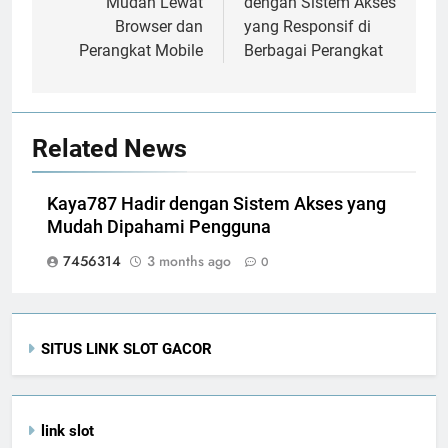
Mudah Lewat
dengan Sistem Akses
Browser dan
yang Responsif di
Perangkat Mobile
Berbagai Perangkat
Related News
Kaya787 Hadir dengan Sistem Akses yang
Mudah Dipahami Pengguna
7456314
3 months ago
0
SITUS LINK SLOT GACOR
link slot