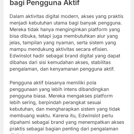
bagi Pengguna Aktif
Dalam aktivitas digital modern, akses yang praktis
menjadi kebutuhan utama bagi banyak pengguna.
Mereka tidak hanya menginginkan platform yang
bisa dibuka, tetapi juga membutuhkan alur yang
jelas, tampilan yang nyaman, serta sistem yang
mampu mendukung aktivitas secara efisien.
Edwinslot hadir sebagai brand digital yang dapat
dibahas dari sisi kemudahan akses, stabilitas
pengalaman, dan kenyamanan pengguna aktif.
Pengguna aktif biasanya memiliki pola
penggunaan yang lebih intens dibandingkan
pengguna biasa. Mereka mengakses platform
lebih sering, berpindah perangkat sesuai
kebutuhan, dan mengharapkan sistem yang tidak
membuang waktu. Karena itu, Edwinslot perlu
dipahami sebagai brand yang menempatkan akses
praktis sebagai bagian penting dari pengalaman