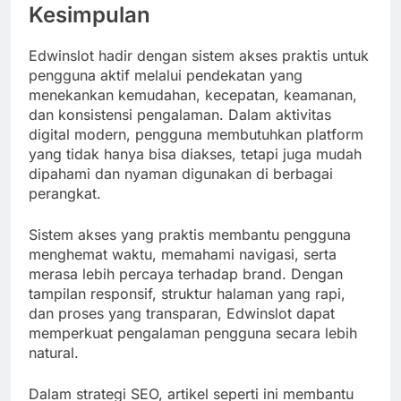
Kesimpulan
Edwinslot hadir dengan sistem akses praktis untuk
pengguna aktif melalui pendekatan yang
menekankan kemudahan, kecepatan, keamanan,
dan konsistensi pengalaman. Dalam aktivitas
digital modern, pengguna membutuhkan platform
yang tidak hanya bisa diakses, tetapi juga mudah
dipahami dan nyaman digunakan di berbagai
perangkat.
Sistem akses yang praktis membantu pengguna
menghemat waktu, memahami navigasi, serta
merasa lebih percaya terhadap brand. Dengan
tampilan responsif, struktur halaman yang rapi,
dan proses yang transparan, Edwinslot dapat
memperkuat pengalaman pengguna secara lebih
natural.
Dalam strategi SEO, artikel seperti ini membantu