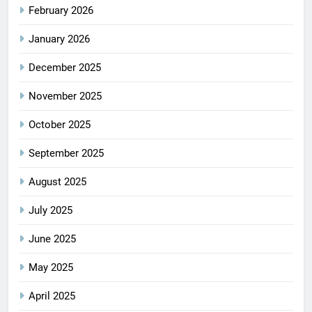
February 2026
January 2026
December 2025
November 2025
October 2025
September 2025
August 2025
July 2025
June 2025
May 2025
April 2025