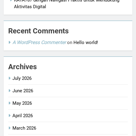
KAYA787 dengan Navigasi Praktis untuk Mendukung
Aktivitas Digital
Recent Comments
A WordPress Commenter
on
Hello world!
Archives
July 2026
June 2026
May 2026
April 2026
March 2026