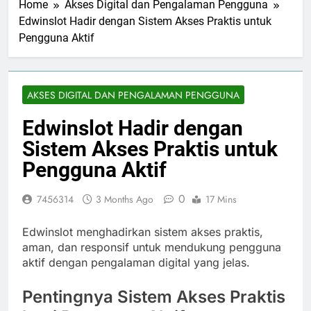
Home
Akses Digital dan Pengalaman Pengguna
Edwinslot Hadir dengan Sistem Akses Praktis untuk
Pengguna Aktif
AKSES DIGITAL DAN PENGALAMAN PENGGUNA
Edwinslot Hadir dengan
Sistem Akses Praktis untuk
Pengguna Aktif
0
7456314
3 Months Ago
17 Mins
Edwinslot menghadirkan sistem akses praktis,
aman, dan responsif untuk mendukung pengguna
aktif dengan pengalaman digital yang jelas.
Pentingnya Sistem Akses Praktis