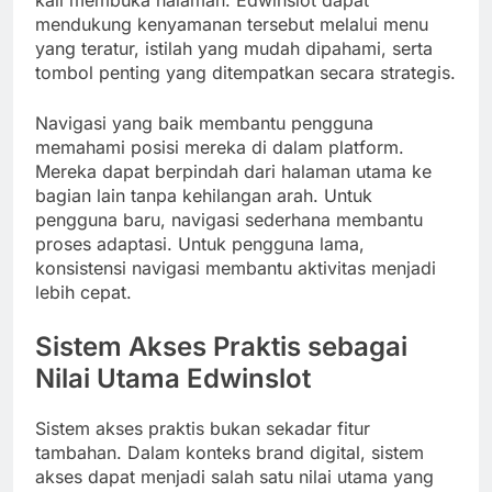
mendukung kenyamanan tersebut melalui menu
yang teratur, istilah yang mudah dipahami, serta
tombol penting yang ditempatkan secara strategis.
Navigasi yang baik membantu pengguna
memahami posisi mereka di dalam platform.
Mereka dapat berpindah dari halaman utama ke
bagian lain tanpa kehilangan arah. Untuk
pengguna baru, navigasi sederhana membantu
proses adaptasi. Untuk pengguna lama,
konsistensi navigasi membantu aktivitas menjadi
lebih cepat.
Sistem Akses Praktis sebagai
Nilai Utama Edwinslot
Sistem akses praktis bukan sekadar fitur
tambahan. Dalam konteks brand digital, sistem
akses dapat menjadi salah satu nilai utama yang