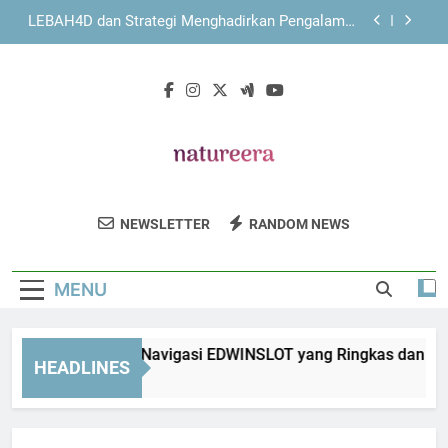
Skip
KAYA787 dan Peran Teknologi dalam Mendukung
to
Kenyamanan Pengguna Modern
content
Panduan Menjelajahi KAYA787 secara Efisien
melalui Berbagai Perangkat
Mengenal Sistem Navigasi EDWINSLOT yang
Ringkas dan Mudah Dipahami Pengguna
LEBAH4D dan Strategi Menghadirkan Pengalaman
Pengguna yang Nyaman dan Terarah
Nature Era
KAYA787 dan Peran Teknologi dalam Mendukung
Jelajahi Tips Dan Informasi Tentang
Kenyamanan Pengguna Modern
NEWSLETTER
RANDOM NEWS
Gaya Hidup Alami Di Nature Era.
Panduan Menjelajahi KAYA787 secara Efisien
melalui Berbagai Perangkat
MENU
ngenal Sistem Navigasi EDWINSLOT yang Ringkas dan Muda
HEADLINES
eeks Ago