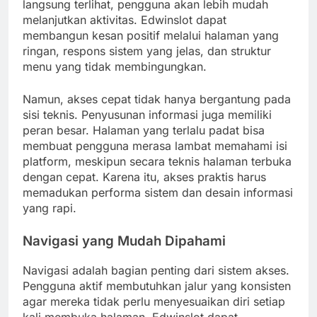
langsung terlihat, pengguna akan lebih mudah
melanjutkan aktivitas. Edwinslot dapat
membangun kesan positif melalui halaman yang
ringan, respons sistem yang jelas, dan struktur
menu yang tidak membingungkan.
Namun, akses cepat tidak hanya bergantung pada
sisi teknis. Penyusunan informasi juga memiliki
peran besar. Halaman yang terlalu padat bisa
membuat pengguna merasa lambat memahami isi
platform, meskipun secara teknis halaman terbuka
dengan cepat. Karena itu, akses praktis harus
memadukan performa sistem dan desain informasi
yang rapi.
Navigasi yang Mudah Dipahami
Navigasi adalah bagian penting dari sistem akses.
Pengguna aktif membutuhkan jalur yang konsisten
agar mereka tidak perlu menyesuaikan diri setiap
kali membuka halaman. Edwinslot dapat