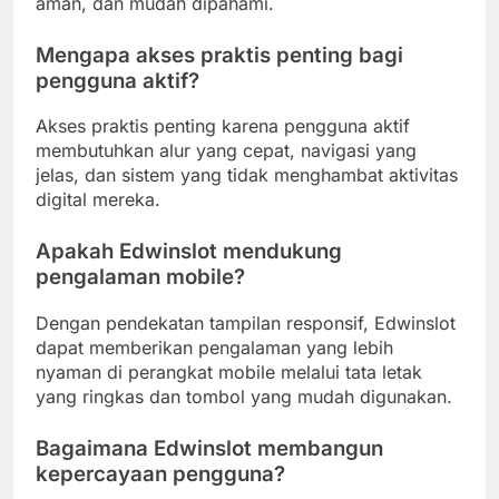
aman, dan mudah dipahami.
Mengapa akses praktis penting bagi
pengguna aktif?
Akses praktis penting karena pengguna aktif
membutuhkan alur yang cepat, navigasi yang
jelas, dan sistem yang tidak menghambat aktivitas
digital mereka.
Apakah Edwinslot mendukung
pengalaman mobile?
Dengan pendekatan tampilan responsif, Edwinslot
dapat memberikan pengalaman yang lebih
nyaman di perangkat mobile melalui tata letak
yang ringkas dan tombol yang mudah digunakan.
Bagaimana Edwinslot membangun
kepercayaan pengguna?