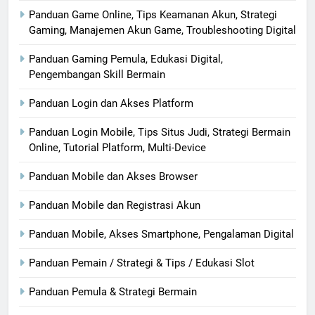
Panduan Game Online, Tips Keamanan Akun, Strategi
Gaming, Manajemen Akun Game, Troubleshooting Digital
Panduan Gaming Pemula, Edukasi Digital,
Pengembangan Skill Bermain
Panduan Login dan Akses Platform
Panduan Login Mobile, Tips Situs Judi, Strategi Bermain
Online, Tutorial Platform, Multi-Device
Panduan Mobile dan Akses Browser
Panduan Mobile dan Registrasi Akun
Panduan Mobile, Akses Smartphone, Pengalaman Digital
Panduan Pemain / Strategi & Tips / Edukasi Slot
Panduan Pemula & Strategi Bermain