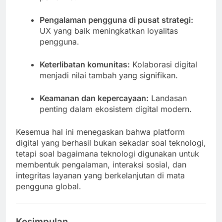
Pengalaman pengguna di pusat strategi:
UX yang baik meningkatkan loyalitas
pengguna.
Keterlibatan komunitas:
Kolaborasi digital
menjadi nilai tambah yang signifikan.
Keamanan dan kepercayaan:
Landasan
penting dalam ekosistem digital modern.
Kesemua hal ini menegaskan bahwa platform
digital yang berhasil bukan sekadar soal teknologi,
tetapi soal bagaimana teknologi digunakan untuk
membentuk pengalaman, interaksi sosial, dan
integritas layanan yang berkelanjutan di mata
pengguna global.
Kesimpulan