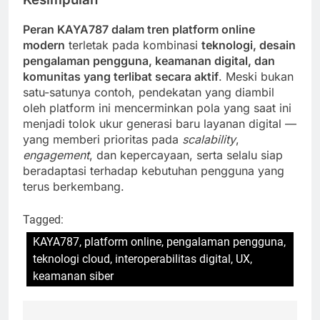
Peran KAYA787 dalam tren platform online
modern
terletak pada kombinasi
teknologi, desain
pengalaman pengguna, keamanan digital, dan
komunitas yang terlibat secara aktif
. Meski bukan
satu-satunya contoh, pendekatan yang diambil
oleh platform ini mencerminkan pola yang saat ini
menjadi tolok ukur generasi baru layanan digital —
yang memberi prioritas pada
scalability
,
engagement
, dan kepercayaan, serta selalu siap
beradaptasi terhadap kebutuhan pengguna yang
terus berkembang.
Tagged:
KAYA787, platform online, pengalaman pengguna,
teknologi cloud, interoperabilitas digital, UX,
keamanan siber