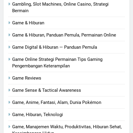
Gambling, Slot Machines, Online Casino, Strategi
Bermain
Game & Hiburan
Game & Hiburan, Panduan Pemula, Permainan Online
Game Digital & Hiburan — Panduan Pemula
Game Online Strategi Permainan Tips Gaming
Pengembangan Keterampilan
Game Reviews
Game Sense & Tactical Awareness
Game, Anime, Fantasi, Alam, Dunia Pokémon
Game, Hiburan, Teknologi
Game, Manajemen Waktu, Produktivitas, Hiburan Sehat,