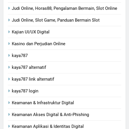
Judi Online, Horas88, Pengalaman Bermain, Slot Online
Judi Online, Slot Game, Panduan Bermain Slot
Kajian UI/UX Digital
Kasino dan Perjudian Online
kaya787
kaya787 alternatif
kaya787 link alternatif
kaya787 login
Keamanan & Infrastruktur Digital
Keamanan Akses Digital & Anti-Phishing
Keamanan Aplikasi & Identitas Digital