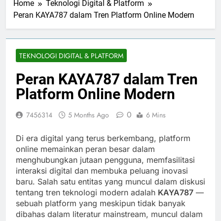
Home
Teknologi Digital & Platform
Peran KAYA787 dalam Tren Platform Online Modern
TEKNOLOGI DIGITAL & PLATFORM
Peran KAYA787 dalam Tren
Platform Online Modern
0
7456314
5 Months Ago
6 Mins
Di era digital yang terus berkembang, platform
online memainkan peran besar dalam
menghubungkan jutaan pengguna, memfasilitasi
interaksi digital dan membuka peluang inovasi
baru. Salah satu entitas yang muncul dalam diskusi
tentang tren teknologi modern adalah
KAYA787
—
sebuah platform yang meskipun tidak banyak
dibahas dalam literatur mainstream, muncul dalam