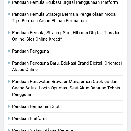
Panduan Pemula Edukasi Digital Penggunaan Platform
Panduan Pemula Strategi Bermain Pengelolaan Modal
Tips Bermain Aman Pilihan Permainan
Panduan Pemula, Strategi Slot, Hiburan Digital, Tips Judi
Online, Slot Online Kreatif
Panduan Pengguna
Panduan Pengguna Baru, Edukasi Brand Digital, Orientasi
Akses Online
Panduan Perawatan Browser Manajemen Cookies dan
Cache Solusi Login Optimasi Sesi Akun Bantuan Teknis
Pengguna
Panduan Permainan Slot
Panduan Platform
Panduan Sistem Akses Pemula