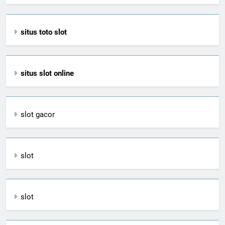
situs toto slot
situs slot online
slot gacor
slot
slot