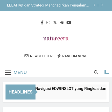
Skip
KAYA787 dan Peran Teknologi dalam Mendukung
to
Kenyamanan Pengguna Modern
content
Panduan Menjelajahi KAYA787 secara Efisien
melalui Berbagai Perangkat
Mengenal Sistem Navigasi EDWINSLOT yang
Ringkas dan Mudah Dipahami Pengguna
LEBAH4D dan Strategi Menghadirkan Pengalaman
Pengguna yang Nyaman dan Terarah
Nature Era
KAYA787 dan Peran Teknologi dalam Mendukung
Jelajahi Tips Dan Informasi Tentang
Kenyamanan Pengguna Modern
NEWSLETTER
RANDOM NEWS
Gaya Hidup Alami Di Nature Era.
Panduan Menjelajahi KAYA787 secara Efisien
melalui Berbagai Perangkat
MENU
ngenal Sistem Navigasi EDWINSLOT yang Ringkas dan Muda
HEADLINES
Weeks Ago