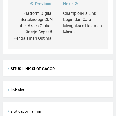
Previous:
Next:
Post
navigation
Platform Digital
Champion4D Link
Berteknologi CDN
Login dan Cara
untuk Akses Global:
Mengakses Halaman
Kinerja Cepat &
Masuk
Pengalaman Optimal
SITUS LINK SLOT GACOR
link slot
slot gacor hari ini