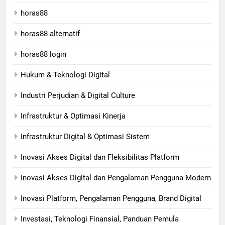
horas88
horas88 alternatif
horas88 login
Hukum & Teknologi Digital
Industri Perjudian & Digital Culture
Infrastruktur & Optimasi Kinerja
Infrastruktur Digital & Optimasi Sistem
Inovasi Akses Digital dan Fleksibilitas Platform
Inovasi Akses Digital dan Pengalaman Pengguna Modern
Inovasi Platform, Pengalaman Pengguna, Brand Digital
Investasi, Teknologi Finansial, Panduan Pemula