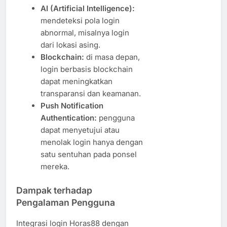
AI (Artificial Intelligence):
mendeteksi pola login
abnormal, misalnya login
dari lokasi asing.
Blockchain:
di masa depan,
login berbasis blockchain
dapat meningkatkan
transparansi dan keamanan.
Push Notification
Authentication:
pengguna
dapat menyetujui atau
menolak login hanya dengan
satu sentuhan pada ponsel
mereka.
Dampak terhadap
Pengalaman Pengguna
Integrasi login Horas88 dengan