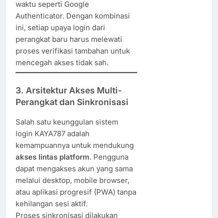
waktu seperti Google
Authenticator. Dengan kombinasi
ini, setiap upaya login dari
perangkat baru harus melewati
proses verifikasi tambahan untuk
mencegah akses tidak sah.
3. Arsitektur Akses Multi-
Perangkat dan Sinkronisasi
Salah satu keunggulan sistem
login KAYA787 adalah
kemampuannya untuk mendukung
akses lintas platform
. Pengguna
dapat mengakses akun yang sama
melalui desktop, mobile browser,
atau aplikasi progresif (PWA) tanpa
kehilangan sesi aktif.
Proses sinkronisasi dilakukan