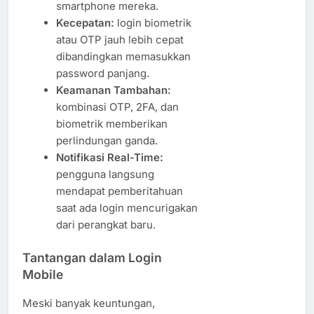
smartphone mereka.
Kecepatan:
login biometrik
atau OTP jauh lebih cepat
dibandingkan memasukkan
password panjang.
Keamanan Tambahan:
kombinasi OTP, 2FA, dan
biometrik memberikan
perlindungan ganda.
Notifikasi Real-Time:
pengguna langsung
mendapat pemberitahuan
saat ada login mencurigakan
dari perangkat baru.
Tantangan dalam Login
Mobile
Meski banyak keuntungan,