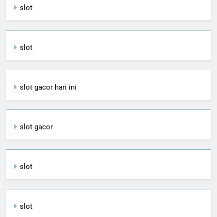
slot
slot
slot gacor hari ini
slot gacor
slot
slot