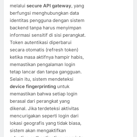
melalui
secure API gateway
, yang
berfungsi menghubungkan data
identitas pengguna dengan sistem
backend tanpa harus menyimpan
informasi sensitif di sisi perangkat.
Token autentikasi diperbarui
secara otomatis (refresh token)
ketika masa aktifnya hampir habis,
memastikan pengalaman login
tetap lancar dan tanpa gangguan.
Selain itu, sistem mendeteksi
device fingerprinting
untuk
memastikan bahwa setiap login
berasal dari perangkat yang
dikenal. Jika terdeteksi aktivitas
mencurigakan seperti login dari
lokasi geografis yang tidak biasa,
sistem akan mengaktifkan