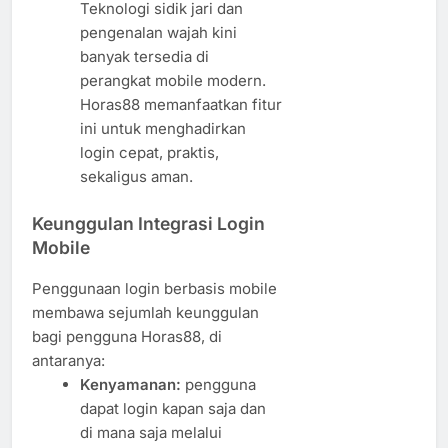
Teknologi sidik jari dan
pengenalan wajah kini
banyak tersedia di
perangkat mobile modern.
Horas88 memanfaatkan fitur
ini untuk menghadirkan
login cepat, praktis,
sekaligus aman.
Keunggulan Integrasi Login
Mobile
Penggunaan login berbasis mobile
membawa sejumlah keunggulan
bagi pengguna Horas88, di
antaranya:
Kenyamanan:
pengguna
dapat login kapan saja dan
di mana saja melalui