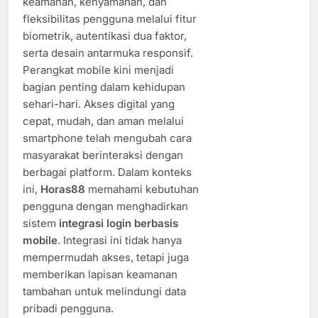
keamanan, kenyamanan, dan
fleksibilitas pengguna melalui fitur
biometrik, autentikasi dua faktor,
serta desain antarmuka responsif.
Perangkat mobile kini menjadi
bagian penting dalam kehidupan
sehari-hari. Akses digital yang
cepat, mudah, dan aman melalui
smartphone telah mengubah cara
masyarakat berinteraksi dengan
berbagai platform. Dalam konteks
ini,
Horas88
memahami kebutuhan
pengguna dengan menghadirkan
sistem
integrasi login berbasis
mobile
. Integrasi ini tidak hanya
mempermudah akses, tetapi juga
memberikan lapisan keamanan
tambahan untuk melindungi data
pribadi pengguna.