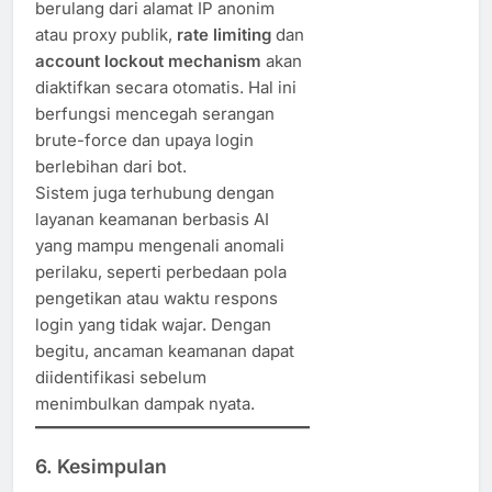
berulang dari alamat IP anonim
atau proxy publik,
rate limiting
dan
account lockout mechanism
akan
diaktifkan secara otomatis. Hal ini
berfungsi mencegah serangan
brute-force dan upaya login
berlebihan dari bot.
Sistem juga terhubung dengan
layanan keamanan berbasis AI
yang mampu mengenali anomali
perilaku, seperti perbedaan pola
pengetikan atau waktu respons
login yang tidak wajar. Dengan
begitu, ancaman keamanan dapat
diidentifikasi sebelum
menimbulkan dampak nyata.
6. Kesimpulan