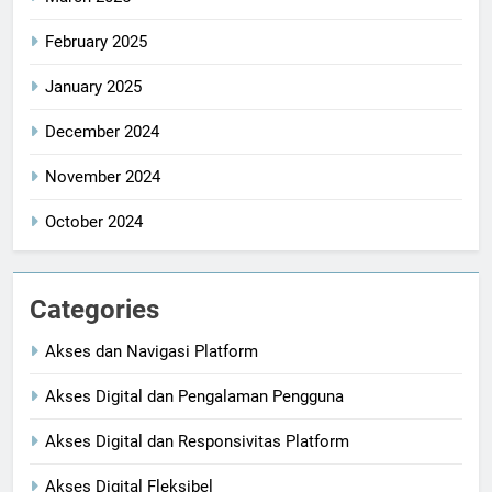
February 2025
January 2025
December 2024
November 2024
October 2024
Categories
Akses dan Navigasi Platform
Akses Digital dan Pengalaman Pengguna
Akses Digital dan Responsivitas Platform
Akses Digital Fleksibel