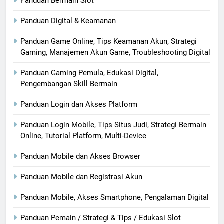
Panduan Bermain Slot
Panduan Digital & Keamanan
Panduan Game Online, Tips Keamanan Akun, Strategi
Gaming, Manajemen Akun Game, Troubleshooting Digital
Panduan Gaming Pemula, Edukasi Digital,
Pengembangan Skill Bermain
Panduan Login dan Akses Platform
Panduan Login Mobile, Tips Situs Judi, Strategi Bermain
Online, Tutorial Platform, Multi-Device
Panduan Mobile dan Akses Browser
Panduan Mobile dan Registrasi Akun
Panduan Mobile, Akses Smartphone, Pengalaman Digital
Panduan Pemain / Strategi & Tips / Edukasi Slot