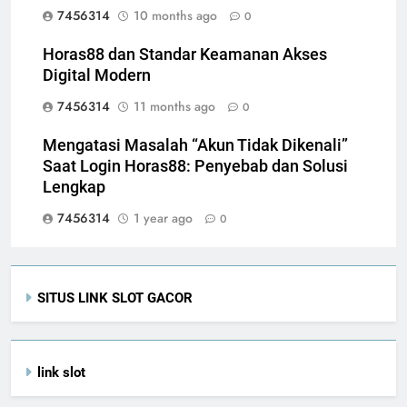
7456314
10 months ago
0
Horas88 dan Standar Keamanan Akses
Digital Modern
7456314
11 months ago
0
Mengatasi Masalah “Akun Tidak Dikenali”
Saat Login Horas88: Penyebab dan Solusi
Lengkap
7456314
1 year ago
0
SITUS LINK SLOT GACOR
link slot