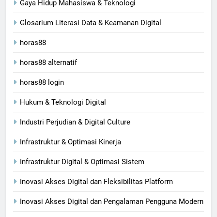
Gaya Hidup Mahasiswa & Teknologi
Glosarium Literasi Data & Keamanan Digital
horas88
horas88 alternatif
horas88 login
Hukum & Teknologi Digital
Industri Perjudian & Digital Culture
Infrastruktur & Optimasi Kinerja
Infrastruktur Digital & Optimasi Sistem
Inovasi Akses Digital dan Fleksibilitas Platform
Inovasi Akses Digital dan Pengalaman Pengguna Modern