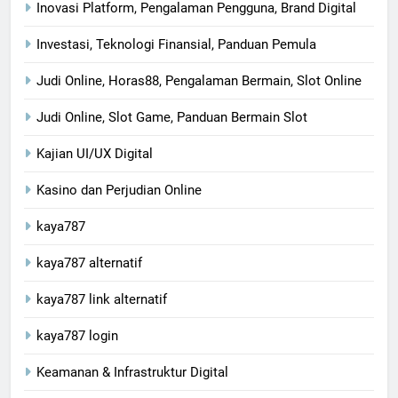
Inovasi Platform, Pengalaman Pengguna, Brand Digital
Investasi, Teknologi Finansial, Panduan Pemula
Judi Online, Horas88, Pengalaman Bermain, Slot Online
Judi Online, Slot Game, Panduan Bermain Slot
Kajian UI/UX Digital
Kasino dan Perjudian Online
kaya787
kaya787 alternatif
kaya787 link alternatif
kaya787 login
Keamanan & Infrastruktur Digital