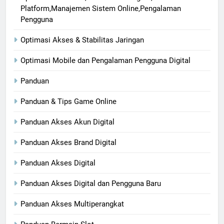
Platform,Manajemen Sistem Online,Pengalaman
Pengguna
Optimasi Akses & Stabilitas Jaringan
Optimasi Mobile dan Pengalaman Pengguna Digital
Panduan
Panduan & Tips Game Online
Panduan Akses Akun Digital
Panduan Akses Brand Digital
Panduan Akses Digital
Panduan Akses Digital dan Pengguna Baru
Panduan Akses Multiperangkat