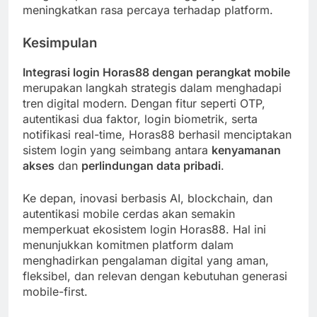
meningkatkan rasa percaya terhadap platform.
Kesimpulan
Integrasi login Horas88 dengan perangkat mobile
merupakan langkah strategis dalam menghadapi
tren digital modern. Dengan fitur seperti OTP,
autentikasi dua faktor, login biometrik, serta
notifikasi real-time, Horas88 berhasil menciptakan
sistem login yang seimbang antara
kenyamanan
akses
dan
perlindungan data pribadi
.
Ke depan, inovasi berbasis AI, blockchain, dan
autentikasi mobile cerdas akan semakin
memperkuat ekosistem login Horas88. Hal ini
menunjukkan komitmen platform dalam
menghadirkan pengalaman digital yang aman,
fleksibel, dan relevan dengan kebutuhan generasi
mobile-first.