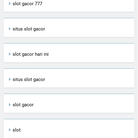
slot gacor 777
situs slot gacor
slot gacor hari ini
situs slot gacor
slot gacor
slot