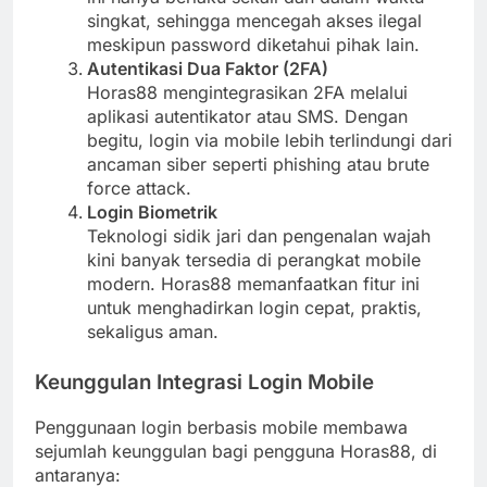
singkat, sehingga mencegah akses ilegal
meskipun password diketahui pihak lain.
Autentikasi Dua Faktor (2FA)
Horas88 mengintegrasikan 2FA melalui
aplikasi autentikator atau SMS. Dengan
begitu, login via mobile lebih terlindungi dari
ancaman siber seperti phishing atau brute
force attack.
Login Biometrik
Teknologi sidik jari dan pengenalan wajah
kini banyak tersedia di perangkat mobile
modern. Horas88 memanfaatkan fitur ini
untuk menghadirkan login cepat, praktis,
sekaligus aman.
Keunggulan Integrasi Login Mobile
Penggunaan login berbasis mobile membawa
sejumlah keunggulan bagi pengguna Horas88, di
antaranya: