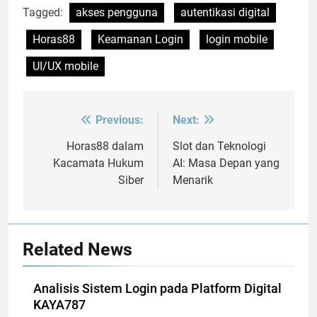
Tagged:
akses pengguna
autentikasi digital
Horas88
Keamanan Login
login mobile
UI/UX mobile
Previous:
Next:
Post
navigation
Horas88 dalam
Slot dan Teknologi
Kacamata Hukum
AI: Masa Depan yang
Siber
Menarik
Related News
Analisis Sistem Login pada Platform Digital
KAYA787