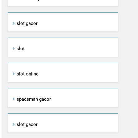
slot gacor
slot
slot online
spaceman gacor
slot gacor