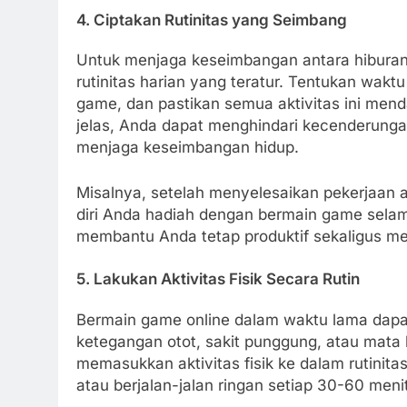
4.
Ciptakan Rutinitas yang Seimbang
Untuk menjaga keseimbangan antara hiburan
rutinitas harian yang teratur. Tentukan waktu 
game, dan pastikan semua aktivitas ini mend
jelas, Anda dapat menghindari kecenderunga
menjaga keseimbangan hidup.
Misalnya, setelah menyelesaikan pekerjaan 
diri Anda hadiah dengan bermain game selam
membantu Anda tetap produktif sekaligus m
5.
Lakukan Aktivitas Fisik Secara Rutin
Bermain game online dalam waktu lama dapa
ketegangan otot, sakit punggung, atau mata l
memasukkan aktivitas fisik ke dalam rutinit
atau berjalan-jalan ringan setiap 30-60 meni