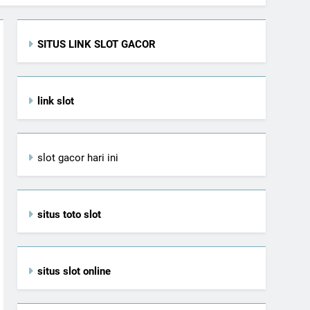
SITUS LINK SLOT GACOR
link slot
slot gacor hari ini
situs toto slot
situs slot online