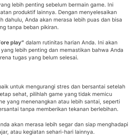
yang lebih penting sebelum bermain game. Ini
iatan produktif lainnya. Dengan menyelesaikan
ih dahulu, Anda akan merasa lebih puas dan bisa
g tanpa beban pikiran.
ore play”
dalam rutinitas harian Anda. Ini akan
 yang lebih penting dan memastikan bahwa Anda
arena tugas yang belum selesai.
aik untuk mengurangi stres dan bersantai setelah
etap sehat, pilihlah game yang tidak memicu
e yang menenangkan atau lebih santai, seperti
ersantai tanpa memberikan tekanan berlebihan.
Anda akan merasa lebih segar dan siap menghadapi
jar, atau kegiatan sehari-hari lainnya.