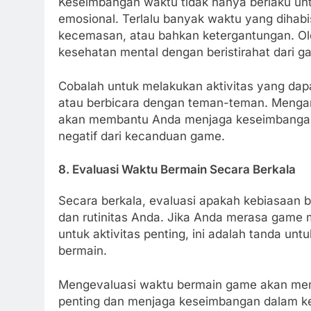
Keseimbangan waktu tidak hanya berlaku untu
emosional. Terlalu banyak waktu yang dihab
kecemasan, atau bahkan ketergantungan. Ole
kesehatan mental dengan beristirahat dari ga
Cobalah untuk melakukan aktivitas yang dap
atau berbicara dengan teman-teman. Mengamb
akan membantu Anda menjaga keseimbangan
negatif dari kecanduan game.
8.
Evaluasi Waktu Bermain Secara Berkala
Secara berkala, evaluasi apakah kebiasaan 
dan rutinitas Anda. Jika Anda merasa game
untuk aktivitas penting, ini adalah tanda u
bermain.
Mengevaluasi waktu bermain game akan memb
penting dan menjaga keseimbangan dalam k