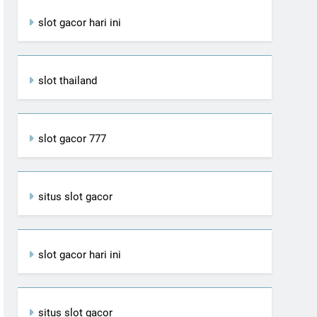
slot gacor hari ini
slot thailand
slot gacor 777
situs slot gacor
slot gacor hari ini
situs slot gacor