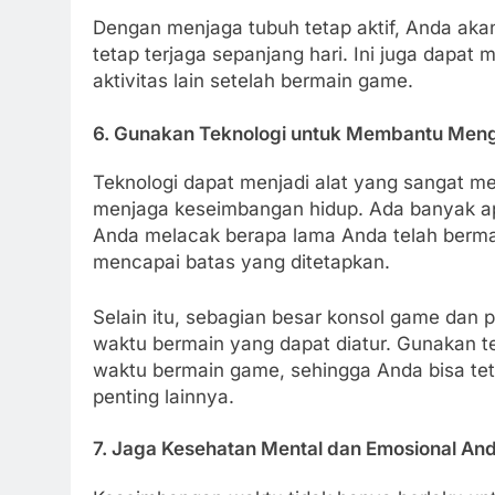
Dengan menjaga tubuh tetap aktif, Anda akan
tetap terjaga sepanjang hari. Ini juga dapa
aktivitas lain setelah bermain game.
6.
Gunakan Teknologi untuk Membantu Meng
Teknologi dapat menjadi alat yang sangat 
menjaga keseimbangan hidup. Ada banyak a
Anda melacak berapa lama Anda telah berma
mencapai batas yang ditetapkan.
Selain itu, sebagian besar konsol game dan p
waktu bermain yang dapat diatur. Gunakan t
waktu bermain game, sehingga Anda bisa te
penting lainnya.
7.
Jaga Kesehatan Mental dan Emosional An