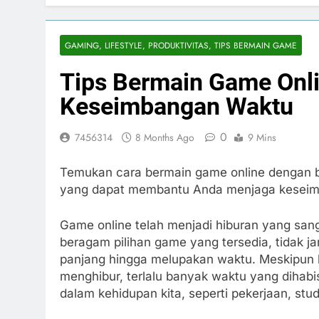
GAMING, LIFESTYLE, PRODUKTIVITAS, TIPS BERMAIN GAME
Tips Bermain Game Onl
Keseimbangan Waktu
0
7456314
8 Months Ago
9 Mins
Temukan cara bermain game online dengan bi
yang dapat membantu Anda menjaga keseimb
Game online telah menjadi hiburan yang san
beragam pilihan game yang tersedia, tidak j
panjang hingga melupakan waktu. Meskipun
menghibur, terlalu banyak waktu yang dihab
dalam kehidupan kita, seperti pekerjaan, stu