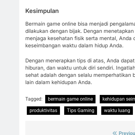
Kesimpulan
Bermain game online bisa menjadi pengalam
dilakukan dengan bijak. Dengan menetapkan
menjaga kesehatan fisik serta mental, Anda
keseimbangan waktu dalam hidup Anda.
Dengan menerapkan tips di atas, Anda dapat
hiburan, dan waktu untuk diri sendiri. Inga
sehat adalah dengan selalu memperhatikan
lain dalam kehidupan Anda.
Tagged:
bermain game online
kehidupan sei
produktivitas
Tips Gaming
waktu luang
Previou